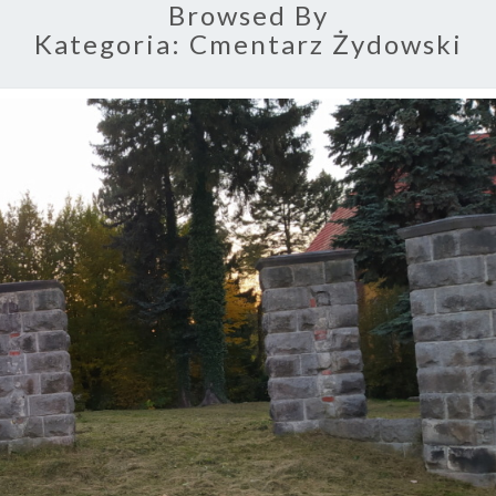
Browsed By
Kategoria:
Cmentarz Żydowski