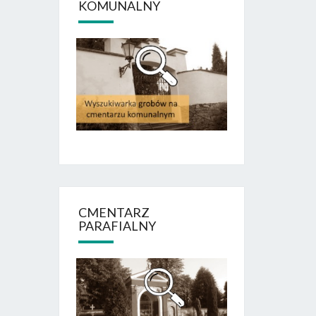
KOMUNALNY
CMENTARZ
PARAFIALNY