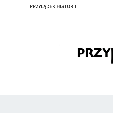
PRZYLĄDEK HISTORII