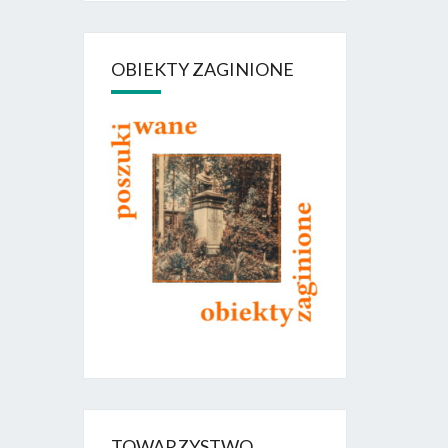
OBIEKTY ZAGINIONE
TOWARZYSTWO