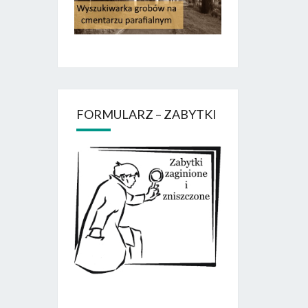
FORMULARZ – ZABYTKI