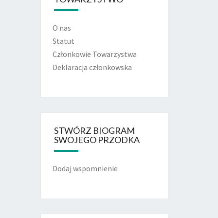
O nas
Statut
Członkowie Towarzystwa
Deklaracja członkowska
STWÓRZ BIOGRAM
SWOJEGO PRZODKA
Dodaj wspomnienie