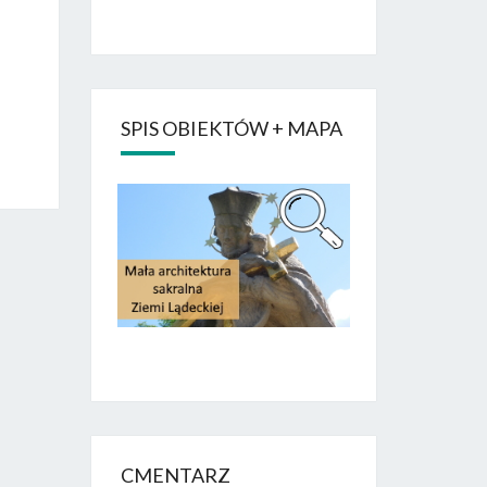
SPIS OBIEKTÓW + MAPA
CMENTARZ