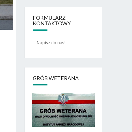
FORMULARZ
KONTAKTOWY
Napisz do nas!
GRÓB WETERANA