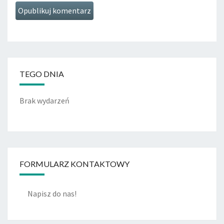
TEGO DNIA
Brak wydarzeń
FORMULARZ KONTAKTOWY
Napisz do nas!