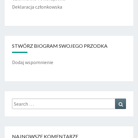
Deklaracja członkowska
STWÓRZ BIOGRAM SWOJEGO PRZODKA
Dodaj wspomnienie
Search
Search
for:
NAJNOWSZE KOMENTARZE