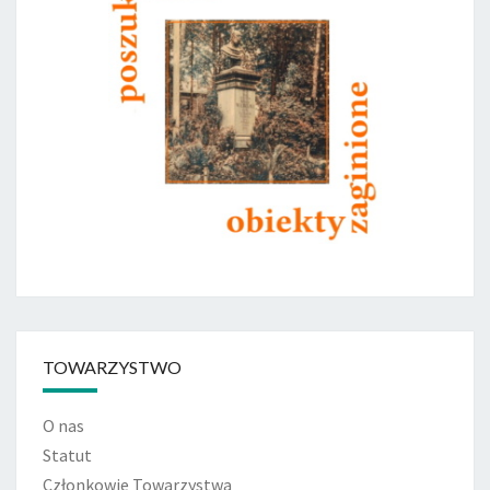
TOWARZYSTWO
O nas
Statut
Członkowie Towarzystwa