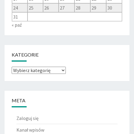
24
25
26
27
28
29
30
31
« paź
KATEGORIE
Kategorie
META
Zaloguj się
Kanał wpisów