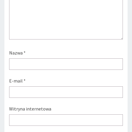
Nazwa
*
E-mail
*
Witryna internetowa