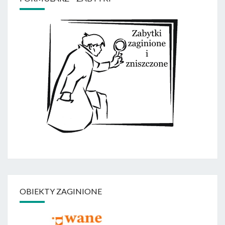
OBIEKTY ZAGINIONE