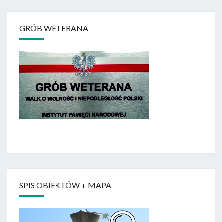
GRÓB WETERANA
SPIS OBIEKTÓW + MAPA