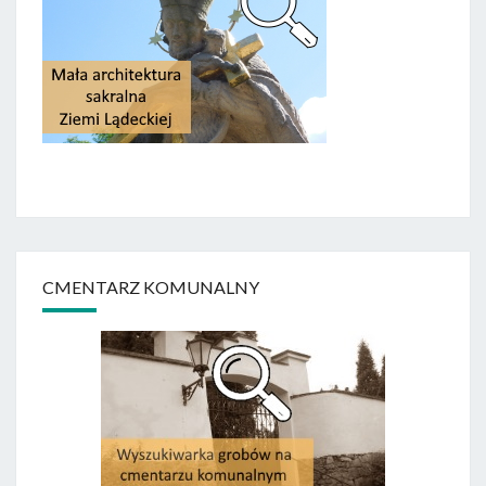
CMENTARZ KOMUNALNY