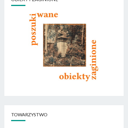
TOWARZYSTWO