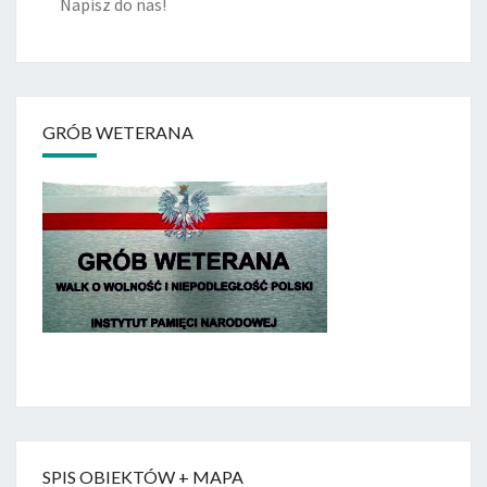
Napisz do nas!
GRÓB WETERANA
SPIS OBIEKTÓW + MAPA