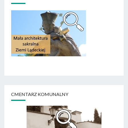
CMENTARZ KOMUNALNY