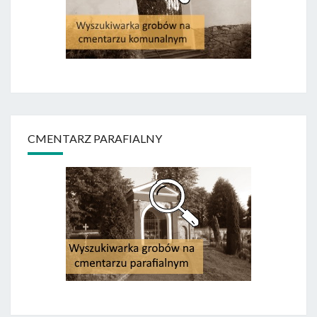
CMENTARZ PARAFIALNY