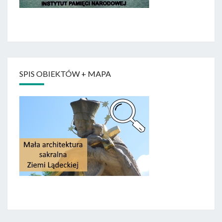
SPIS OBIEKTÓW + MAPA