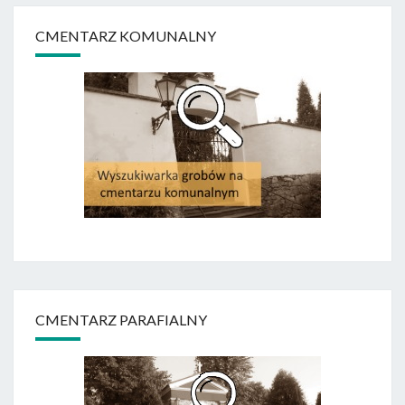
CMENTARZ KOMUNALNY
CMENTARZ PARAFIALNY