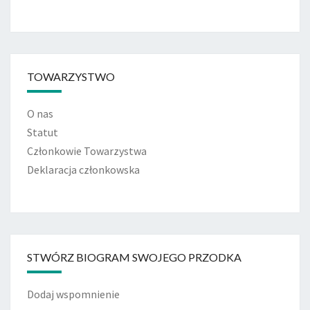
TOWARZYSTWO
O nas
Statut
Członkowie Towarzystwa
Deklaracja członkowska
STWÓRZ BIOGRAM SWOJEGO PRZODKA
Dodaj wspomnienie