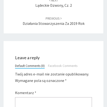
NEXT
Lądeckie Dzwony, Cz. 2
PREVIOUS
Działania Stowarzyszenia Za 2019 Rok
Leave a reply
Default Comments (0)
Facebook Comments
Twój adres e-mail nie zostanie opublikowany.
Wymagane pola są oznaczone
*
Komentarz
*