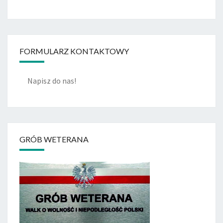
FORMULARZ KONTAKTOWY
Napisz do nas!
GRÓB WETERANA