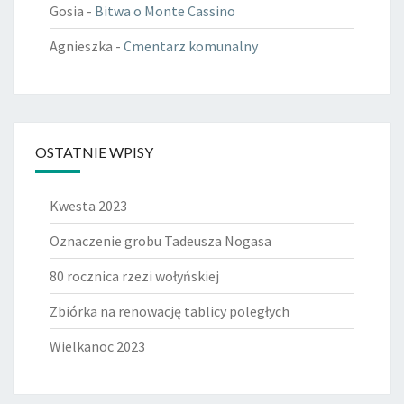
Gosia
-
Bitwa o Monte Cassino
Agnieszka
-
Cmentarz komunalny
OSTATNIE WPISY
Kwesta 2023
Oznaczenie grobu Tadeusza Nogasa
80 rocznica rzezi wołyńskiej
Zbiórka na renowację tablicy poległych
Wielkanoc 2023