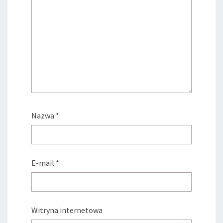
Nazwa
*
E-mail
*
Witryna internetowa