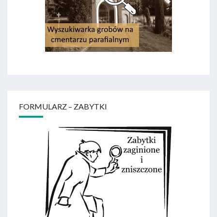
FORMULARZ – ZABYTKI