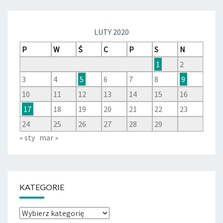
LUTY 2020
P
W
Ś
C
P
S
N
1
2
3
4
5
6
7
8
9
10
11
12
13
14
15
16
17
18
19
20
21
22
23
24
25
26
27
28
29
« sty
mar »
KATEGORIE
Kategorie