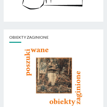
OBIEKTY ZAGINIONE