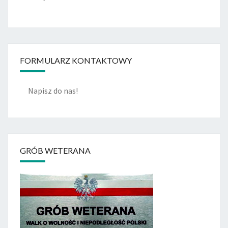
FORMULARZ KONTAKTOWY
Napisz do nas!
GRÓB WETERANA