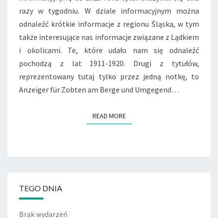
razy w tygodniu. W dziale informacyjnym można
odnaleźć krótkie informacje z regionu Śląska, w tym
także interesujące nas informacje związane z Lądkiem
i okolicami. Te, które udało nam się odnaleźć
pochodzą z lat 1911-1920. Drugi z tytułów,
reprezentowany tutaj tylko przez jedną notkę, to
Anzeiger für Zobten am Berge und Umgegend…
READ MORE
READ MORE
TEGO DNIA
Brak wydarzeń