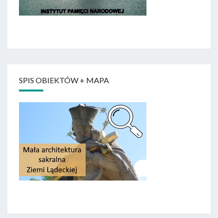
SPIS OBIEKTÓW + MAPA