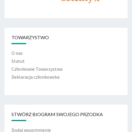
TOWARZYSTWO
O nas
Statut
Członkowie Towarzystwa
Deklaracja członkowska
STWÓRZ BIOGRAM SWOJEGO PRZODKA
Dodaj wspomnienie