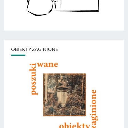
OBIEKTY ZAGINIONE