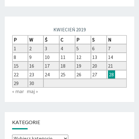
KWIECIEŃ 2019
P
W
Ś
C
P
S
N
1
2
3
4
5
6
7
8
9
10
11
12
13
14
15
16
17
18
19
20
21
22
23
24
25
26
27
28
29
30
« mar
maj »
KATEGORIE
Kategorie