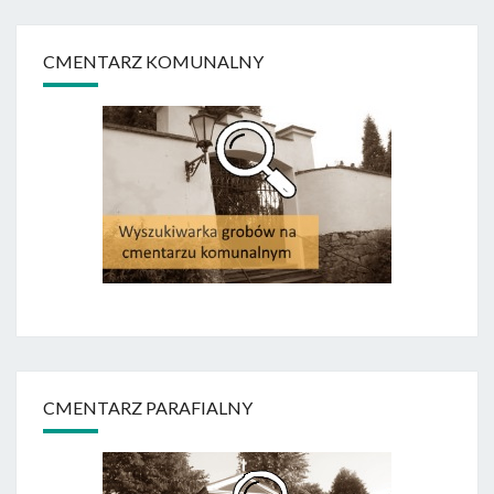
CMENTARZ KOMUNALNY
CMENTARZ PARAFIALNY