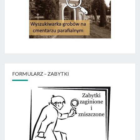
FORMULARZ – ZABYTKI