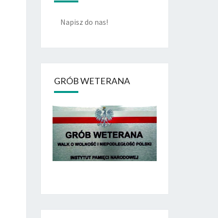
Napisz do nas!
GRÓB WETERANA