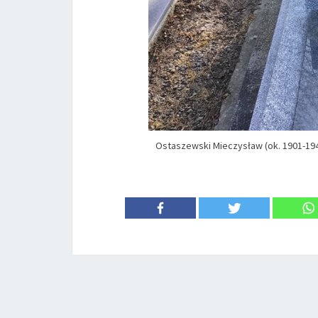
Ostaszewski Mieczysław (ok. 1901-1941