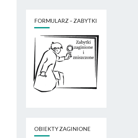
FORMULARZ – ZABYTKI
OBIEKTY ZAGINIONE