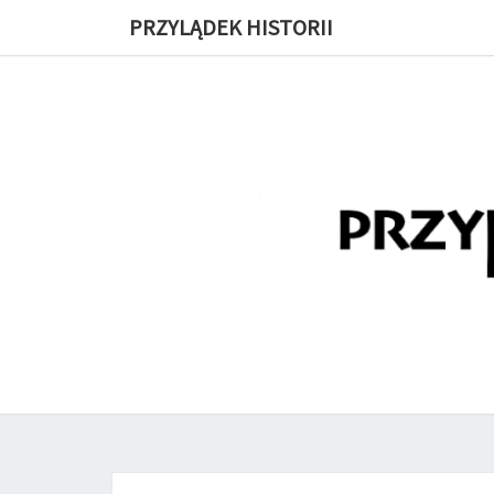
PRZYLĄDEK HISTORII