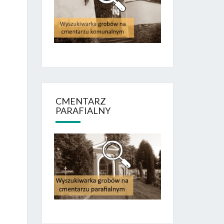
CMENTARZ
PARAFIALNY