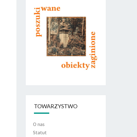
TOWARZYSTWO
O nas
Statut