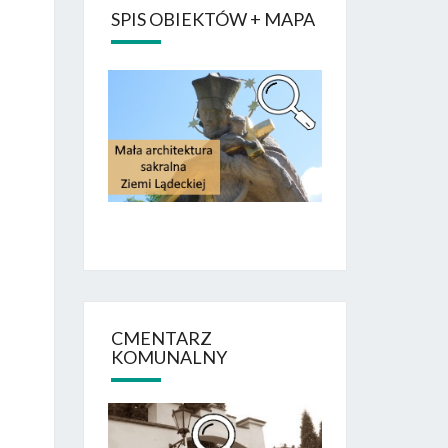
SPIS OBIEKTÓW + MAPA
CMENTARZ
KOMUNALNY