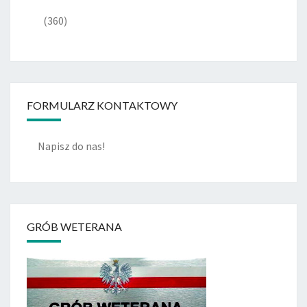
(360)
FORMULARZ KONTAKTOWY
Napisz do nas!
GRÓB WETERANA