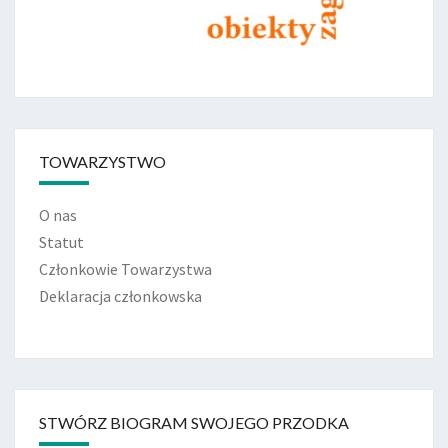
TOWARZYSTWO
O nas
Statut
Członkowie Towarzystwa
Deklaracja członkowska
STWÓRZ BIOGRAM SWOJEGO PRZODKA