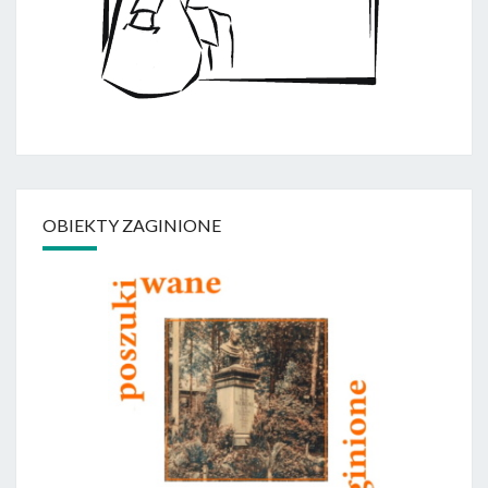
OBIEKTY ZAGINIONE