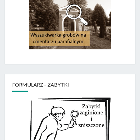
FORMULARZ – ZABYTKI