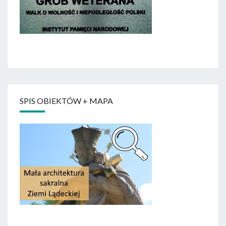
SPIS OBIEKTÓW + MAPA