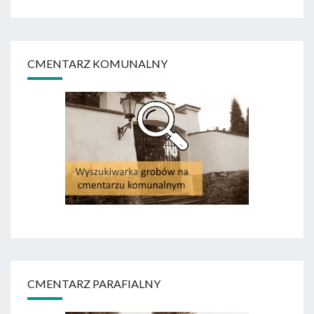
CMENTARZ KOMUNALNY
CMENTARZ PARAFIALNY