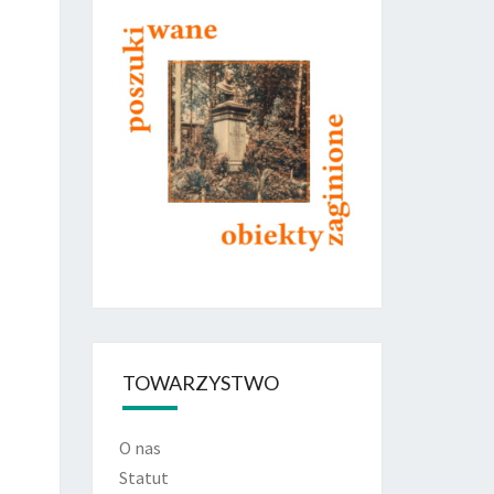
TOWARZYSTWO
O nas
Statut