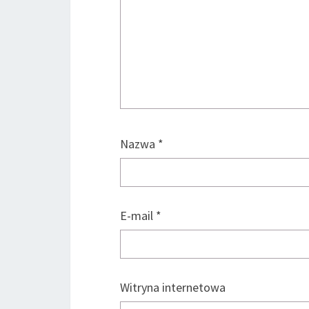
Nazwa
*
E-mail
*
Witryna internetowa