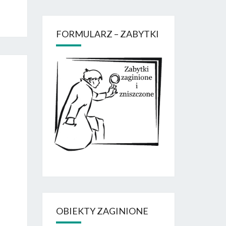
FORMULARZ – ZABYTKI
OBIEKTY ZAGINIONE