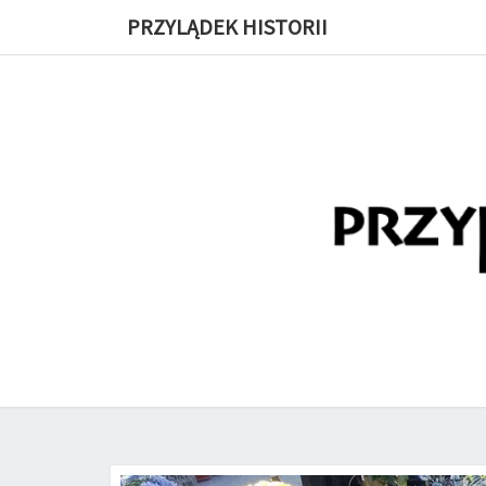
PRZYLĄDEK HISTORII