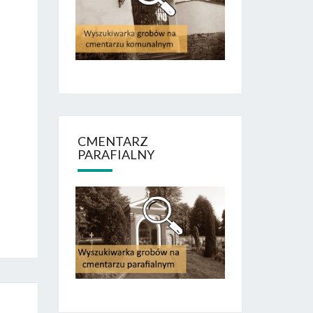
CMENTARZ
PARAFIALNY