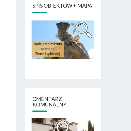
SPIS OBIEKTÓW + MAPA
CMENTARZ
KOMUNALNY