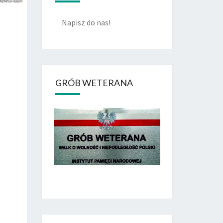
Napisz do nas!
GRÓB WETERANA