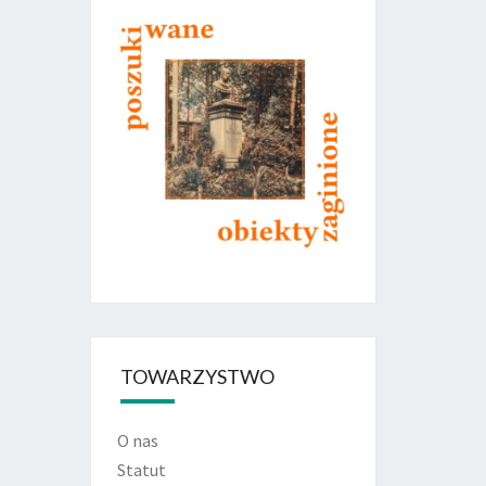
TOWARZYSTWO
O nas
Statut