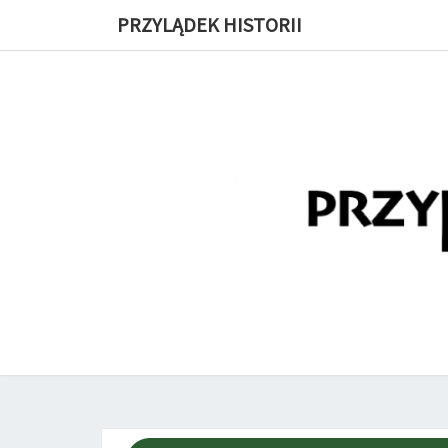
PRZYLĄDEK HISTORII