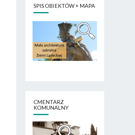
SPIS OBIEKTÓW + MAPA
CMENTARZ
KOMUNALNY