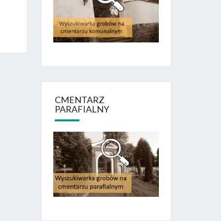
CMENTARZ
PARAFIALNY