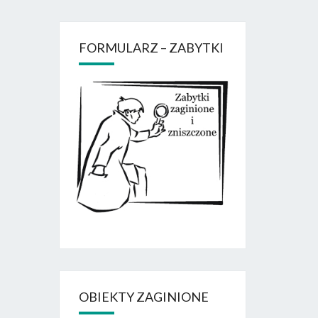
FORMULARZ – ZABYTKI
OBIEKTY ZAGINIONE