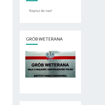
Napisz do nas!
GRÓB WETERANA