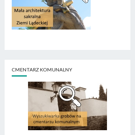
CMENTARZ KOMUNALNY