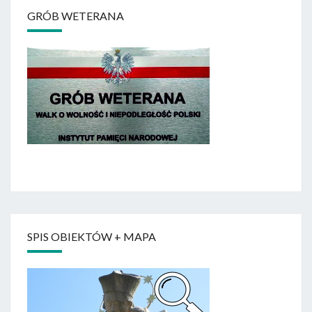
GRÓB WETERANA
SPIS OBIEKTÓW + MAPA