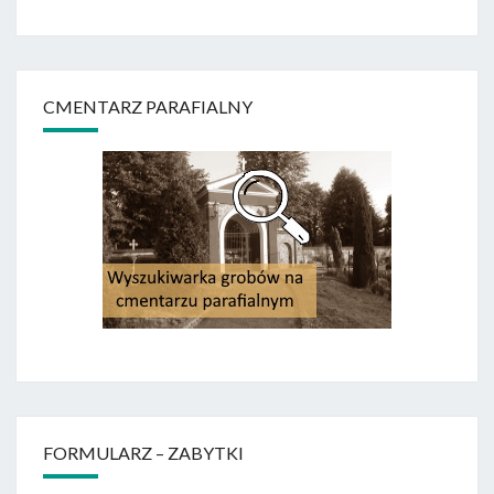
CMENTARZ PARAFIALNY
FORMULARZ – ZABYTKI