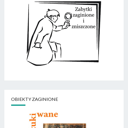
OBIEKTY ZAGINIONE