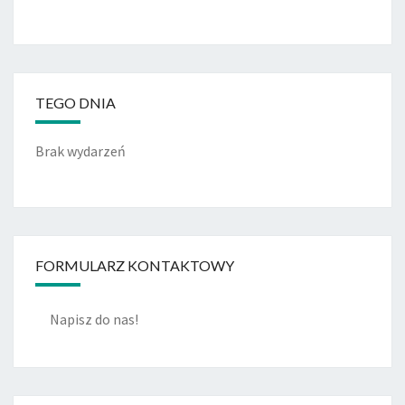
TEGO DNIA
Brak wydarzeń
FORMULARZ KONTAKTOWY
Napisz do nas!