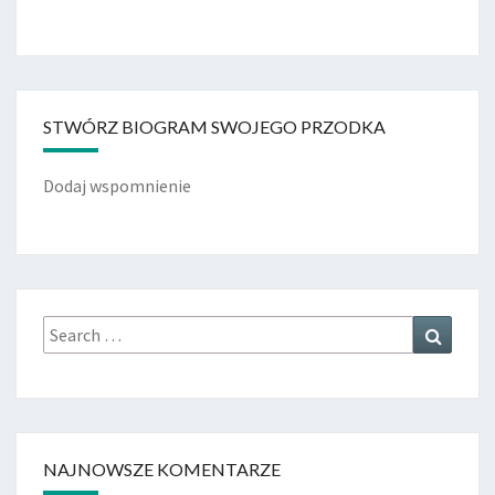
STWÓRZ BIOGRAM SWOJEGO PRZODKA
Dodaj wspomnienie
Search
Search
for:
NAJNOWSZE KOMENTARZE