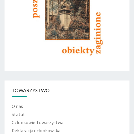
TOWARZYSTWO
O nas
Statut
Członkowie Towarzystwa
Deklaracja członkowska